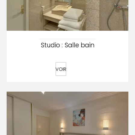
Studio : Salle bain
VOIR