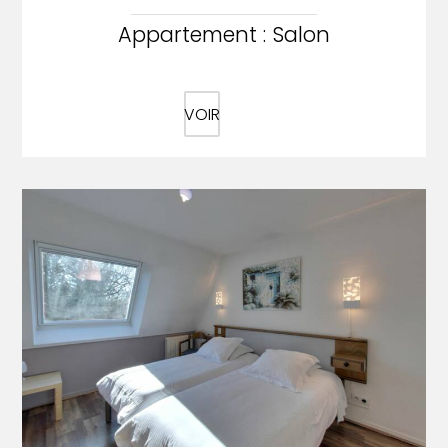
Appartement : Salon
VOIR