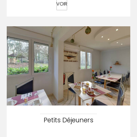
VOIR
Petits Déjeuners