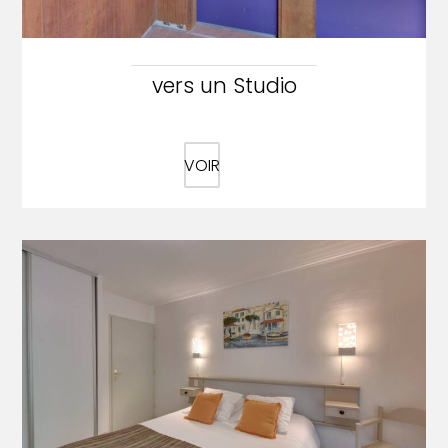
vers un Studio
VOIR