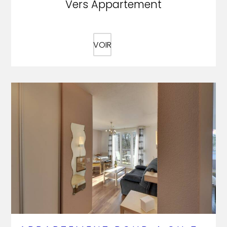
Vers Appartement
VOIR