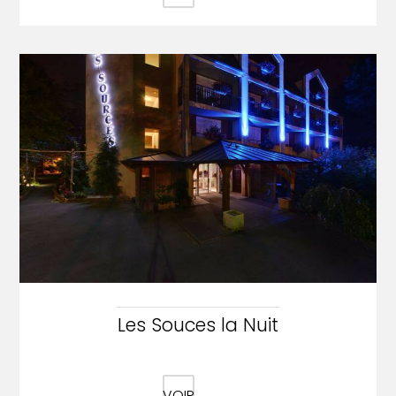
Les Souces la Nuit
VOIR