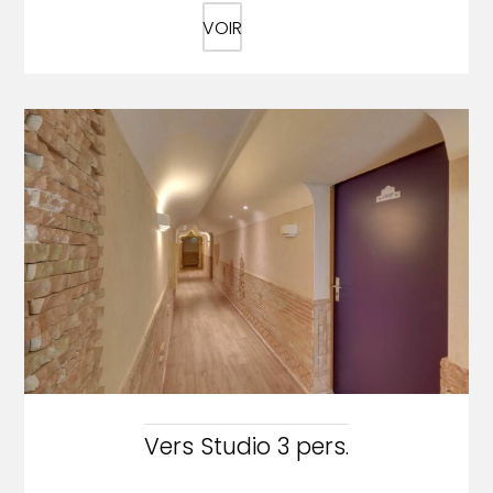
VOIR
Vers Studio 3 pers.