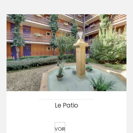
Le Patio
VOIR