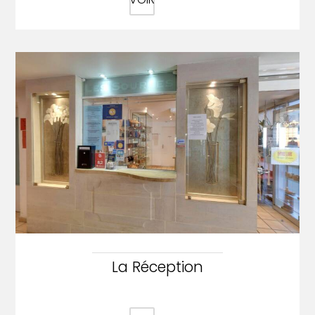
La Réception