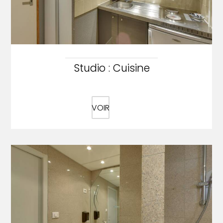
Studio : Cuisine
VOIR