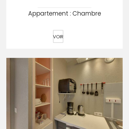
Appartement : Chambre
VOIR