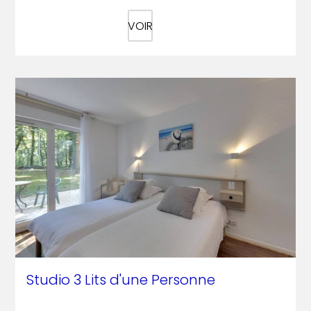
VOIR
Studio 3 Lits d'une Personne