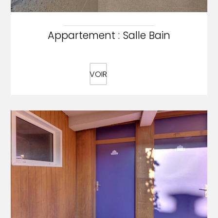
Appartement : Salle Bain
VOIR