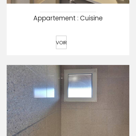
Appartement : Cuisine
VOIR